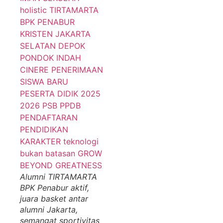
Alumni TIRTAMARTA
BPK Penabur aktif,
juara basket antar
alumni Jakarta,
semangat sportivitas