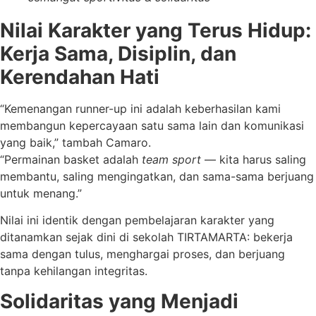
Nilai Karakter yang Terus Hidup:
Kerja Sama, Disiplin, dan
Kerendahan Hati
“Kemenangan runner-up ini adalah keberhasilan kami
membangun kepercayaan satu sama lain dan komunikasi
yang baik,” tambah Camaro.
“Permainan basket adalah
team sport
— kita harus saling
membantu, saling mengingatkan, dan sama-sama berjuang
untuk menang.”
Nilai ini identik dengan pembelajaran karakter yang
ditanamkan sejak dini di sekolah TIRTAMARTA: bekerja
sama dengan tulus, menghargai proses, dan berjuang
tanpa kehilangan integritas.
Solidaritas yang Menjadi