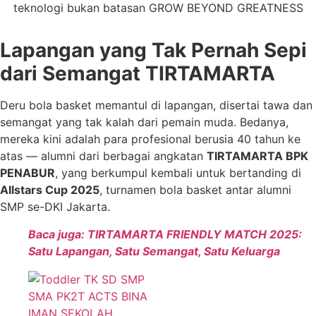
Lapangan yang Tak Pernah Sepi
dari Semangat TIRTAMARTA
Deru bola basket memantul di lapangan, disertai tawa dan
semangat yang tak kalah dari pemain muda. Bedanya,
mereka kini adalah para profesional berusia 40 tahun ke
atas — alumni dari berbagai angkatan
TIRTAMARTA BPK
PENABUR
, yang berkumpul kembali untuk bertanding di
Allstars Cup 2025
, turnamen bola basket antar alumni
SMP se-DKI Jakarta.
Baca juga: TIRTAMARTA FRIENDLY MATCH 2025:
Satu Lapangan, Satu Semangat, Satu Keluarga