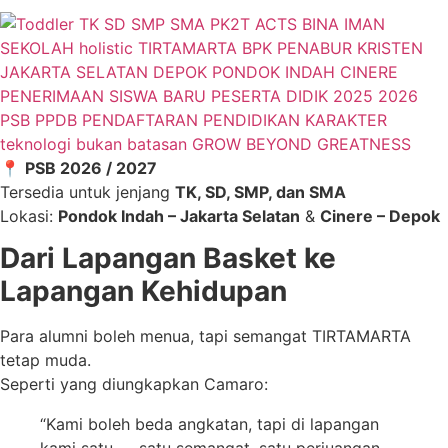
📍
PSB 2026 / 2027
Tersedia untuk jenjang
TK, SD, SMP, dan SMA
Lokasi:
Pondok Indah – Jakarta Selatan
&
Cinere – Depok
Dari Lapangan Basket ke
Lapangan Kehidupan
Para alumni boleh menua, tapi semangat TIRTAMARTA
tetap muda.
Seperti yang diungkapkan Camaro:
“Kami boleh beda angkatan, tapi di lapangan