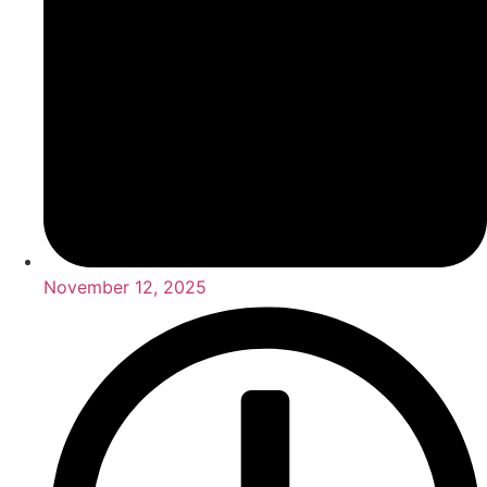
November 12, 2025