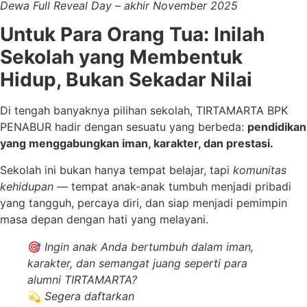
Dewa Full Reveal Day – akhir November 2025
Untuk Para Orang Tua: Inilah
Sekolah yang Membentuk
Hidup, Bukan Sekadar Nilai
Di tengah banyaknya pilihan sekolah, TIRTAMARTA BPK
PENABUR hadir dengan sesuatu yang berbeda:
pendidikan
yang menggabungkan iman, karakter, dan prestasi.
Sekolah ini bukan hanya tempat belajar, tapi
komunitas
kehidupan
— tempat anak-anak tumbuh menjadi pribadi
yang tangguh, percaya diri, dan siap menjadi pemimpin
masa depan dengan hati yang melayani.
🎯
Ingin anak Anda bertumbuh dalam iman,
karakter, dan semangat juang seperti para
alumni TIRTAMARTA?
💫
Segera daftarkan