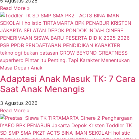
5 Agustus 2026
Read More »
Adaptasi Anak Masuk TK: 7 Cara
Saat Anak Menangis
3 Agustus 2026
Read More »