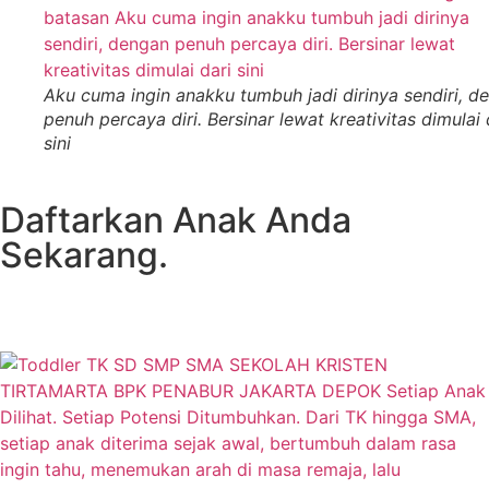
Aku cuma ingin anakku tumbuh jadi dirinya sendiri, d
penuh percaya diri. Bersinar lewat kreativitas dimulai 
sini
Daftarkan Anak Anda
Sekarang.