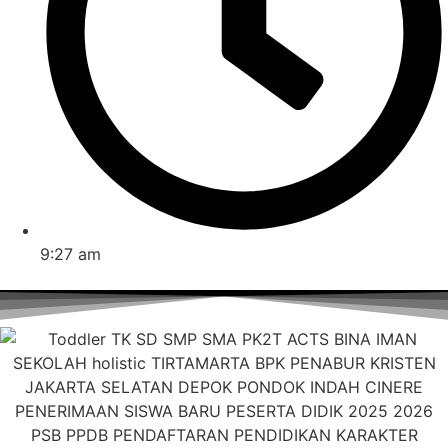
9:27 am