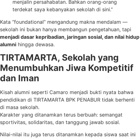
menjalin persahabatan. Bahkan orang-orang
terdekat saya kebanyakan sekolah di sini.”
Kata “foundational” mengandung makna mendalam —
sekolah ini bukan hanya membangun pengetahuan, tapi
menjadi dasar kepribadian, jaringan sosial, dan nilai hidup
alumni
hingga dewasa.
TIRTAMARTA, Sekolah yang
Menumbuhkan Jiwa Kompetitif
dan Iman
Kisah alumni seperti Camaro menjadi bukti nyata bahwa
pendidikan di TIRTAMARTA BPK PENABUR tidak berhenti
di masa sekolah.
Karakter yang ditanamkan terus berbuah: semangat
sportivitas, solidaritas, dan tanggung jawab sosial.
Nilai-nilai itu juga terus ditanamkan kepada siswa saat ini