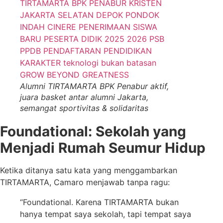
Alumni TIRTAMARTA BPK Penabur aktif,
juara basket antar alumni Jakarta,
semangat sportivitas & solidaritas
Foundational: Sekolah yang
Menjadi Rumah Seumur Hidup
Ketika ditanya satu kata yang menggambarkan
TIRTAMARTA, Camaro menjawab tanpa ragu:
“Foundational. Karena TIRTAMARTA bukan
hanya tempat saya sekolah, tapi tempat saya