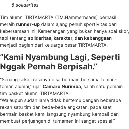
& solidaritas
Tim alumni TIRTAMARTA (TM.Hammerheads) berhasil
meraih
runner-up
dalam ajang penuh sportivitas dan
kebersamaan ini. Kemenangan yang bukan hanya soal skor,
tapi tentang
solidaritas, karakter, dan kebanggaan
menjadi bagian dari keluarga besar TIRTAMARTA.
“Kami Nyambung Lagi, Seperti
Nggak Pernah Berpisah.”
“Senang sekali rasanya bisa bermain bersama teman-
teman alumni,” ujar
Camaro Nurimba
, salah satu pemain
tim basket alumni TIRTAMARTA.
“Walaupun sudah lama tidak bertemu dengan beberapa
rekan satu tim dan beda-beda angkatan, pada saat
bermain basket kami langsung nyambung kembali dan
membuat perjuangan di turnamen ini sangat spesial.”