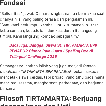
Fondasi
“Solidaritas,” jawab Camaro singkat namun bermakna saat
ditanya nilai yang paling terasa dari pengalaman ini.
“Saat kami berkumpul kembali untuk turnamen ini, rasa
kebersamaan, kepedulian, dan kesadaran itu langsung
timbul. Kami langsung kompak sebagai tim.”
Baca juga: Bangga! Siswa SD TIRTAMARTA BPK
PENABUR Cinere Raih Juara 1 Spelling Bee di
Trilingual Challenge 2025
Semangat solidaritas inilah yang juga menjadi
fondasi
pendidikan TIRTAMARTA BPK PENABUR
: bukan sekadar
mencetak siswa cerdas, tapi pribadi yang tahu bagaimana
mencintai sesama, menghormati perbedaan, dan berjuang
bersama.
Filosofi TIRTAMARTA: Berjuang