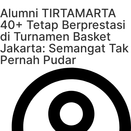
Alumni TIRTAMARTA
40+ Tetap Berprestasi
di Turnamen Basket
Jakarta: Semangat Tak
Pernah Pudar