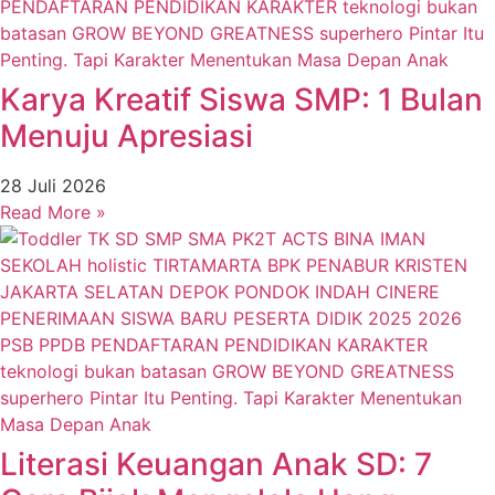
Karya Kreatif Siswa SMP: 1 Bulan
Menuju Apresiasi
28 Juli 2026
Read More »
Literasi Keuangan Anak SD: 7