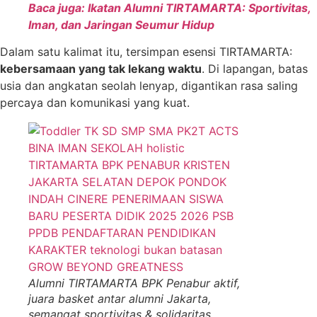
Baca juga: Ikatan Alumni TIRTAMARTA: Sportivitas,
Iman, dan Jaringan Seumur Hidup
Dalam satu kalimat itu, tersimpan esensi TIRTAMARTA:
kebersamaan yang tak lekang waktu
. Di lapangan, batas
usia dan angkatan seolah lenyap, digantikan rasa saling
percaya dan komunikasi yang kuat.
Alumni TIRTAMARTA BPK Penabur aktif,
juara basket antar alumni Jakarta,
semangat sportivitas & solidaritas