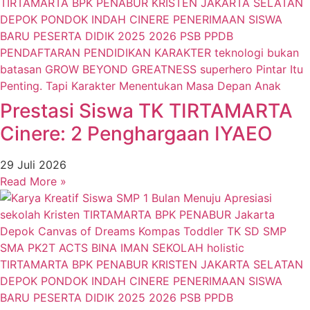
Prestasi Siswa TK TIRTAMARTA
Cinere: 2 Penghargaan IYAEO
29 Juli 2026
Read More »