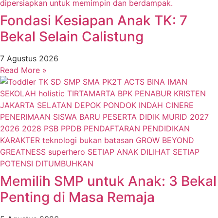
Fondasi Kesiapan Anak TK: 7
Bekal Selain Calistung
7 Agustus 2026
Read More »
Memilih SMP untuk Anak: 3 Bekal
Penting di Masa Remaja