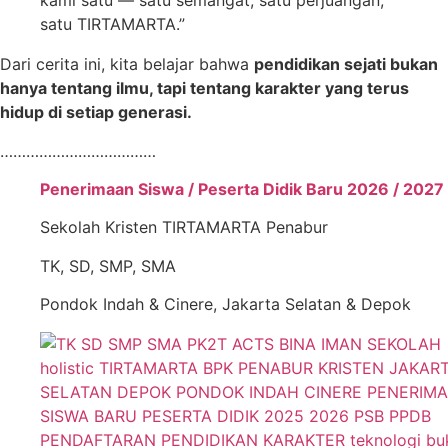
kami satu — satu semangat, satu perjuangan,
satu TIRTAMARTA.”
Dari cerita ini, kita belajar bahwa
pendidikan sejati bukan
hanya tentang ilmu, tapi tentang karakter yang terus
hidup di setiap generasi.
………………………………
Penerimaan Siswa / Peserta Didik Baru 2026 / 2027
Sekolah Kristen TIRTAMARTA Penabur
TK, SD, SMP, SMA
Pondok Indah & Cinere, Jakarta Selatan & Depok