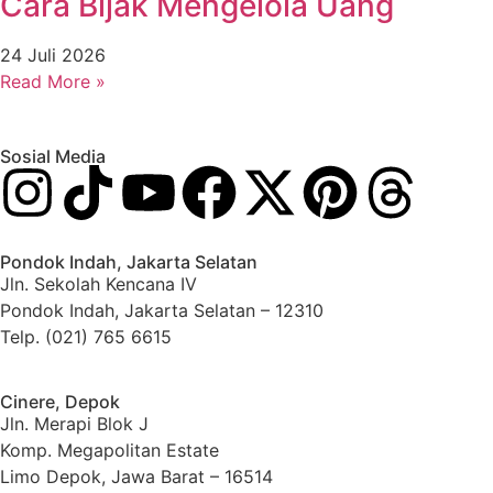
Cara Bijak Mengelola Uang
24 Juli 2026
Read More »
Sosial Media
Pondok Indah, Jakarta Selatan
Jln. Sekolah Kencana IV
Pondok Indah, Jakarta Selatan – 12310
Telp. (021) 765 6615
Cinere, Depok
Jln. Merapi Blok J
Komp. Megapolitan Estate
Limo Depok, Jawa Barat – 16514