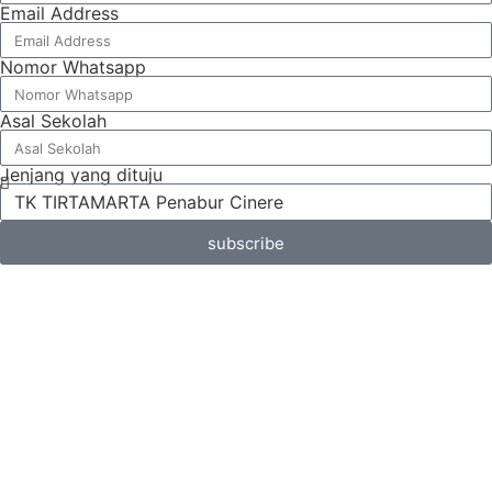
Email Address
Nomor Whatsapp
Asal Sekolah
Jenjang yang dituju
subscribe