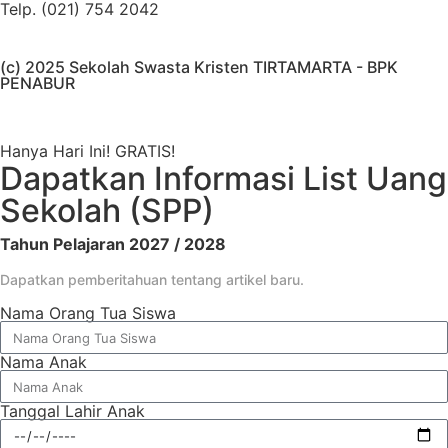
Telp. (021) 754 2042
(c) 2025 Sekolah Swasta Kristen TIRTAMARTA - BPK
PENABUR
Hanya Hari Ini! GRATIS!
Dapatkan Informasi List Uang
Sekolah (SPP)
Tahun Pelajaran 2027 / 2028
Dapatkan pemberitahuan tentang artikel baru.
Nama Orang Tua Siswa
Nama Anak
Tanggal Lahir Anak