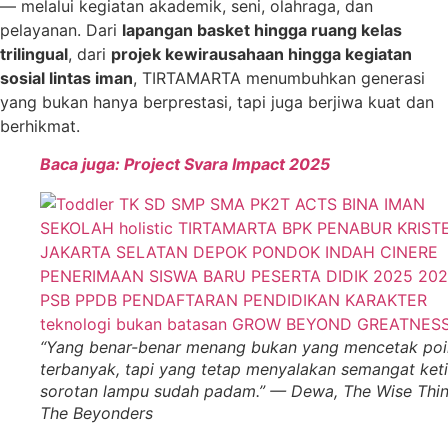
— melalui kegiatan akademik, seni, olahraga, dan
pelayanan. Dari
lapangan basket hingga ruang kelas
trilingual
, dari
projek kewirausahaan hingga kegiatan
sosial lintas iman
, TIRTAMARTA menumbuhkan generasi
yang bukan hanya berprestasi, tapi juga berjiwa kuat dan
berhikmat.
Baca juga: Project Svara Impact 2025
“Yang benar-benar menang bukan yang mencetak poi
terbanyak, tapi yang tetap menyalakan semangat ket
sorotan lampu sudah padam.” — Dewa, The Wise Thin
The Beyonders