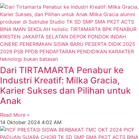
Dari TIRTAMARTA Penabur ke
Industri Kreatif: Milka Gracia,
Karier Sukses dan Pilihan untuk
Anak
Read More »
14 Oktober 2024
4:02 AM