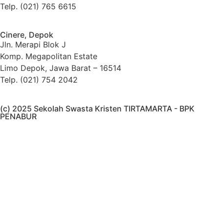
Telp. (021) 765 6615
Cinere, Depok
Jln. Merapi Blok J
Komp. Megapolitan Estate
Limo Depok, Jawa Barat – 16514
Telp. (021) 754 2042
(c) 2025 Sekolah Swasta Kristen TIRTAMARTA - BPK
PENABUR