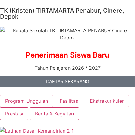
TK (Kristen) TIRTAMARTA Penabur, Cinere,
Depok
Penerimaan Siswa Baru
Tahun Pelajaran 2026 / 2027
DAFTAR SEKARANG
Program Unggulan
Fasilitas
Ekstrakurikuler
Prestasi
Berita & Kegiatan