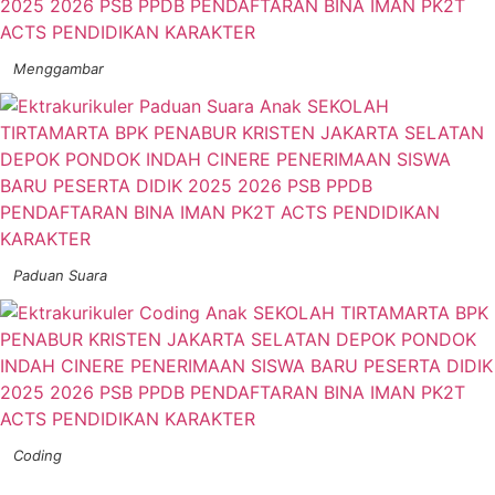
Menggambar
Paduan Suara
Coding