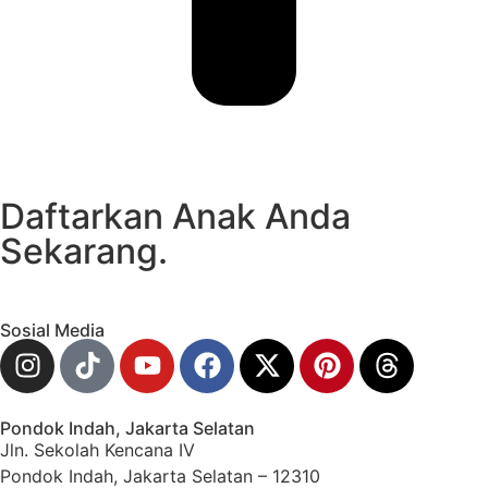
Daftarkan Anak Anda
Sekarang.
Sosial Media
Pondok Indah, Jakarta Selatan
Jln. Sekolah Kencana IV
Pondok Indah, Jakarta Selatan – 12310