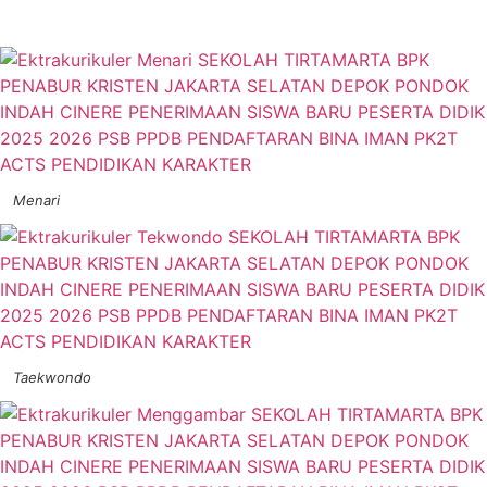
Menari
Taekwondo