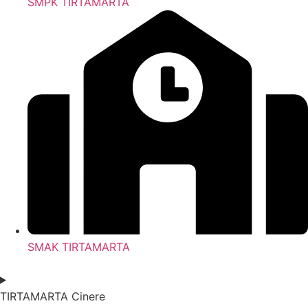
SMPK TIRTAMARTA
SMAK TIRTAMARTA
TIRTAMARTA Cinere