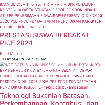
PRESTASI SISWA BERBAKAT,
PICF 2024
Read More »
10 Oktober 2024
4:03 AM
Teknologi Bukanlah Batasan:
Perkembangan, Kontribusi, dan