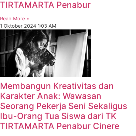
TIRTAMARTA Penabur
Read More »
1 Oktober 2024
1:03 AM
Membangun Kreativitas dan
Karakter Anak: Wawasan
Seorang Pekerja Seni Sekaligus
Ibu-Orang Tua Siswa dari TK
TIRTAMARTA Penabur Cinere