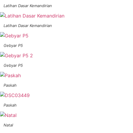
Latihan Dasar Kemandirian
Latihan Dasar Kemandirian
Gebyar P5
Gebyar P5
Paskah
Paskah
Natal