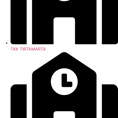
TKK TIRTAMARTA