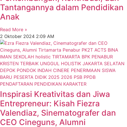
Tantangannya dalam Pendidikan
Anak
Read More »
2 Oktober 2024
2:09 AM
Inspirasi Kreativitas dan Jiwa
Entrepreneur: Kisah Fiezra
Valendiaz, Sinematografer dan
CEO Cineguns, Alumni