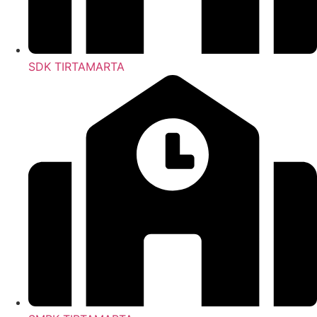
SDK TIRTAMARTA